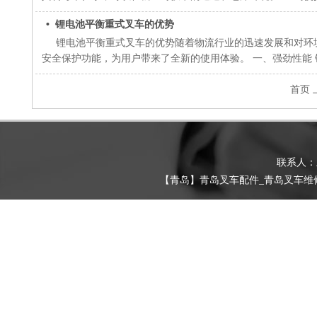
• 锂电池平衡重式叉车的优势
锂电池平衡重式叉车的优势随着物流行业的迅速发展和对环境
安全保护功能，为用户带来了全新的使用体验。 一、强劲性能
首页
联系人
【青岛】青岛叉车配件_青岛叉车维