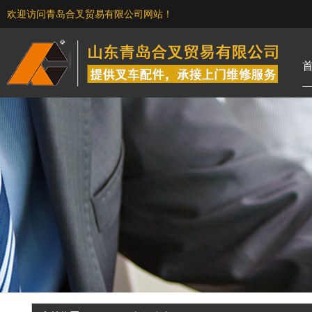
欢迎访问青岛合叉贸易有限公司网站！