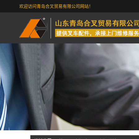
欢迎访问青岛合叉贸易有限公司网站！