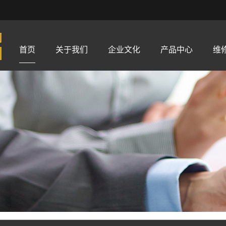
首页
关于我们
企业文化
产品中心
维