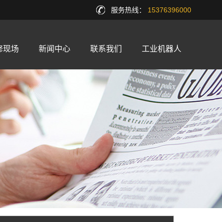
服务热线：
15376396000
修现场
新闻中心
联系我们
工业机器人