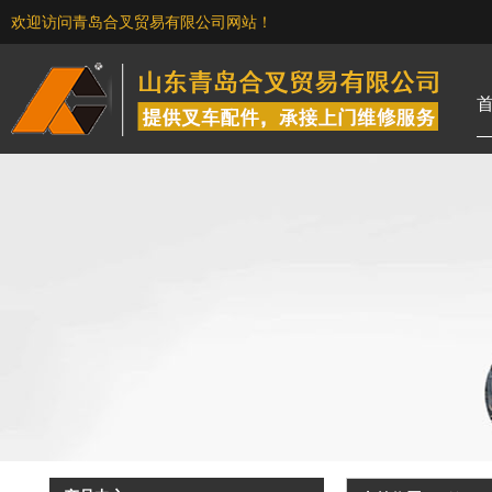
欢迎访问青岛合叉贸易有限公司网站！