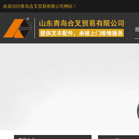
欢迎访问青岛合叉贸易有限公司网站！