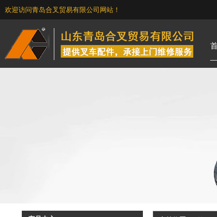
欢迎访问青岛合叉贸易有限公司网站！