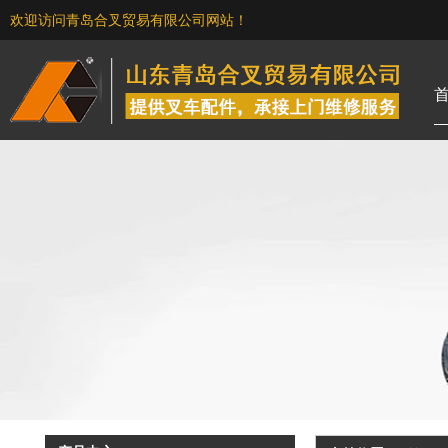
欢迎访问青岛合叉贸易有限公司网站！