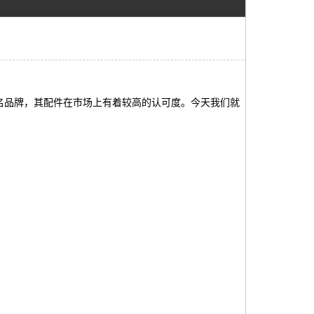
名品牌，其配件在市场上有着较高的认可度。今天我们就