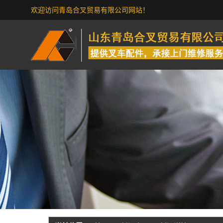
欢迎访问青岛合叉贸易有限公司网站！