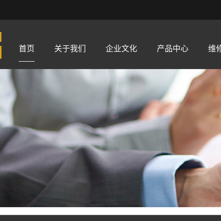
首页
关于我们
企业文化
产品中心
维