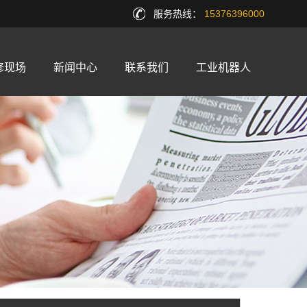
服务热线：
15376396000
修现场
新闻中心
联系我们
工业机器人